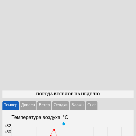
ПОГОДА ВЕСЕЛОЕ НА НЕДЕЛЮ
Темпер
Давлен
Ветер
Осадки
Влажн
Cнег
Температура воздуха, °С
+32
+30