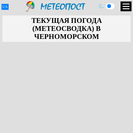
UA
ТЕКУЩАЯ ПОГОДА
(МЕТЕОСВОДКА) В
ЧЕРНОМОРСКОМ