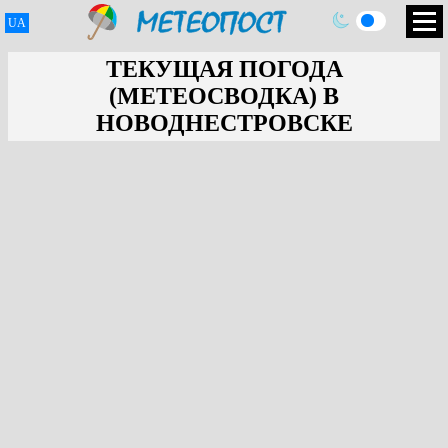
UA
ТЕКУЩАЯ ПОГОДА
(МЕТЕОСВОДКА) В
НОВОДНЕСТРОВСКЕ