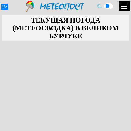
UA
ТЕКУЩАЯ ПОГОДА
(МЕТЕОСВОДКА) В ВЕЛИКОМ
БУРЛУКЕ