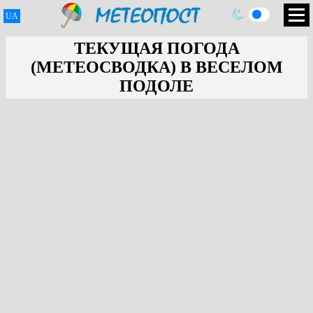
UA
ТЕКУЩАЯ ПОГОДА
(МЕТЕОСВОДКА) В ВЕСЕЛОМ
ПОДОЛЕ