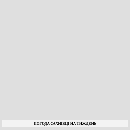
ПОГОДА САХНІВЦІ НА ТИЖДЕНЬ