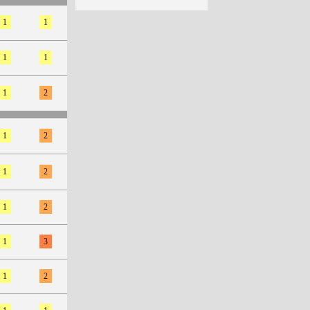
1
1
1
1
1
2
1
2
1
2
1
2
1
3
1
2