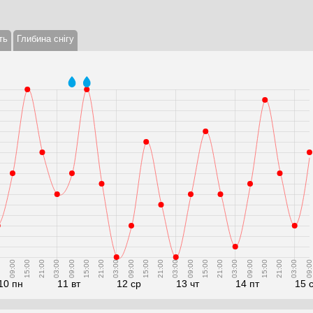
ть
Глибина снігу
0
09:00
15:00
21:00
03:00
09:00
15:00
21:00
03:00
09:00
15:00
21:00
03:00
09:00
15:00
21:00
03:00
09:00
15:00
21:00
03:00
09:00
10 пн
11 вт
12 ср
13 чт
14 пт
15 