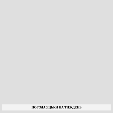
ПОГОДА ЯЦЬКИ НА ТИЖДЕНЬ