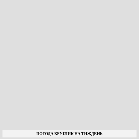
ПОГОДА КРУГЛИК НА ТИЖДЕНЬ