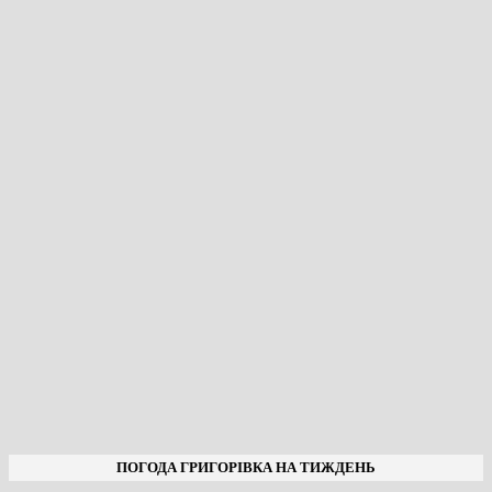
ПОГОДА ГРИГОРІВКА НА ТИЖДЕНЬ