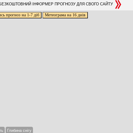
ЕЗКОШТОВНИЙ ІНФОРМЕР ПРОГНОЗУ ДЛЯ СВОГО САЙТУ
ть
Глибина снігу