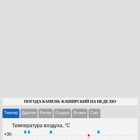
ПОГОДА КАМЕНЬ-КАШИРСКИЙ НА НЕДЕЛЮ
Темпер
Давлен
Ветер
Осадки
Влажн
Cнег
Температура воздуха, °С
+30