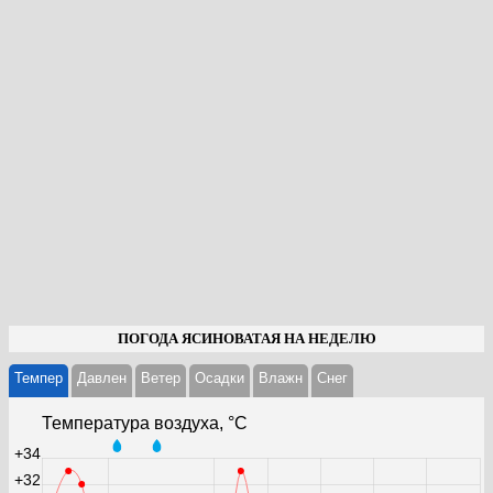
ПОГОДА ЯСИНОВАТАЯ НА НЕДЕЛЮ
Темпер
Давлен
Ветер
Осадки
Влажн
Cнег
Температура воздуха, °С
+34
+32