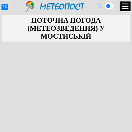
RU
ПОТОЧНА ПОГОДА
(МЕТЕОЗВЕДЕННЯ) У
МОСТИСЬКІЙ