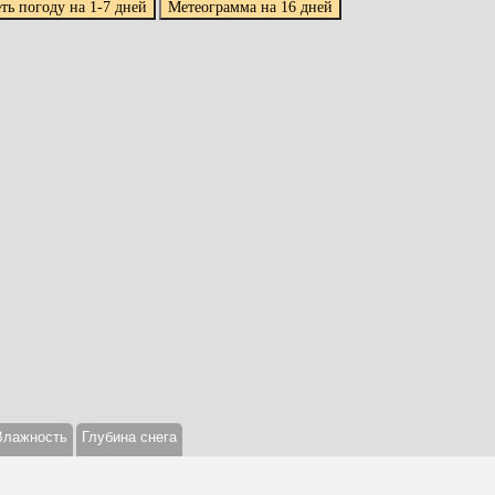
Влажность
Глубина снега