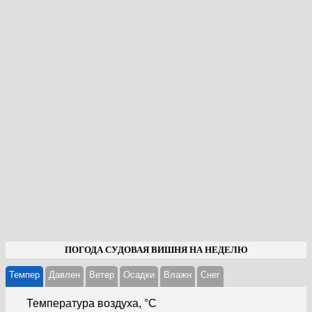
ПОГОДА СУДОВАЯ ВИШНЯ НА НЕДЕЛЮ
Темпер
Давлен
Ветер
Осадки
Влажн
Cнег
Температура воздуха, °С