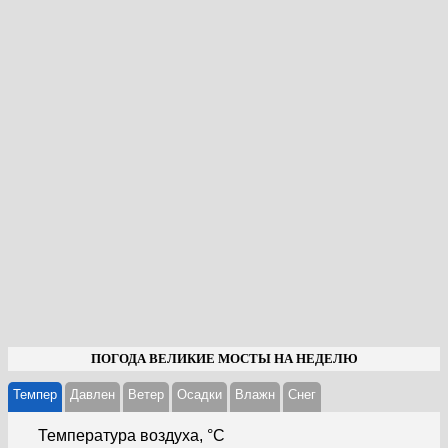
ПОГОДА ВЕЛИКИЕ МОСТЫ НА НЕДЕЛЮ
Темпер
Давлен
Ветер
Осадки
Влажн
Cнег
Температура воздуха, °С