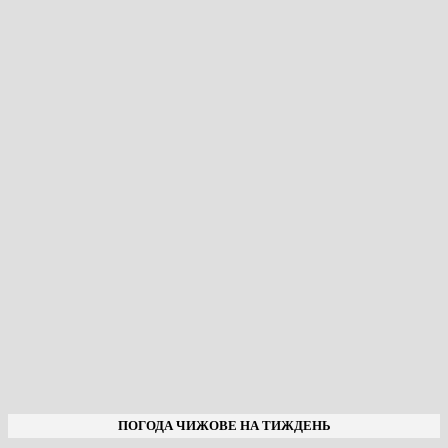
ПОГОДА ЧИЖОВЕ НА ТИЖДЕНЬ