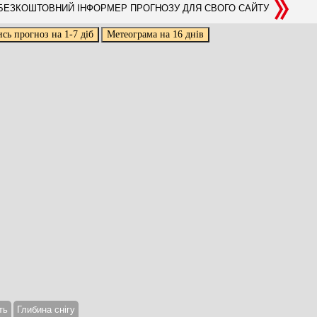
ЕЗКОШТОВНИЙ ІНФОРМЕР ПРОГНОЗУ ДЛЯ СВОГО САЙТУ
ть
Глибина снігу