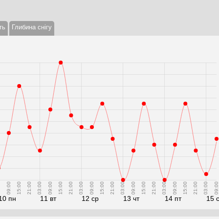
ть
Глибина снігу
0
09:00
15:00
21:00
03:00
09:00
15:00
21:00
03:00
09:00
15:00
21:00
03:00
09:00
15:00
21:00
03:00
09:00
15:00
21:00
03:00
09:00
10 пн
11 вт
12 ср
13 чт
14 пт
15 