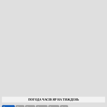
ПОГОДА ЧАСІВ ЯР НА ТИЖДЕНЬ