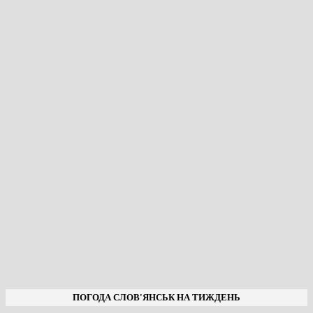
ПОГОДА СЛОВ'ЯНСЬК НА ТИЖДЕНЬ