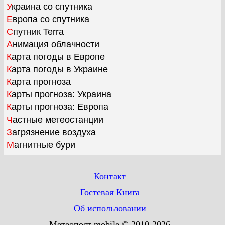
Украина со спутника
Европа со спутника
Спутник Terra
Анимация облачности
Карта погоды в Европе
Карта погоды в Украине
Карта прогноза
Карты прогноза: Украина
Карты прогноза: Европа
Частные метеостанции
Загрязнение воздуха
Магнитные бури
Контакт
Гостевая Книга
Об использовании
Метеопост mobile © 2010-2026