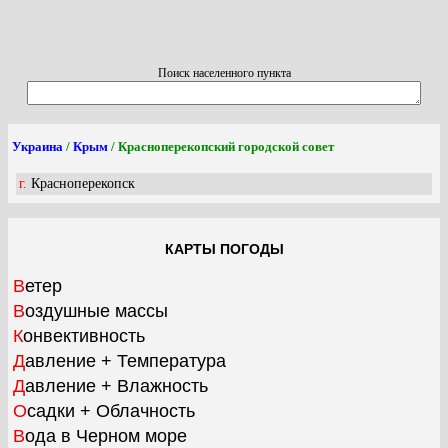
Поиск населенного пункта
Украина
/
Крым
/ Красноперекопский городской совет
г. Красноперекопск
КАРТЫ ПОГОДЫ
Ветер
Воздушные массы
Конвективность
Давление + Температура
Давление + Влажность
Осадки + Облачность
Вода в Черном море