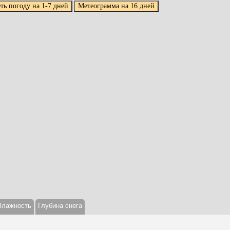
Влажность
Глубина снега