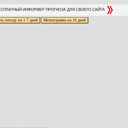
СПЛАТНЫЙ ИНФОРМЕР ПРОГНОЗА ДЛЯ СВОЕГО САЙТА