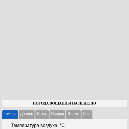
ПОГОДА ВОЩАНЦЫ НА НЕДЕЛЮ
Темпер
Давлен
Ветер
Осадки
Влажн
Cнег
Температура воздуха, °С