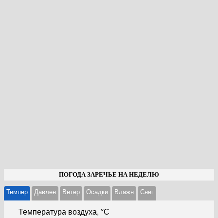
ПОГОДА ЗАРЕЧЬЕ НА НЕДЕЛЮ
Темпер
Давлен
Ветер
Осадки
Влажн
Cнег
Температура воздуха, °С