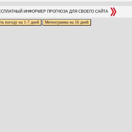
СПЛАТНЫЙ ИНФОРМЕР ПРОГНОЗА ДЛЯ СВОЕГО САЙТА