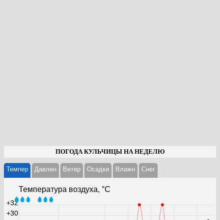
ПОГОДА КУЛЬЧИЦЫ НА НЕДЕЛЮ
Темпер
Давлен
Ветер
Осадки
Влажн
Cнег
Температура воздуха, °С
+32
+30