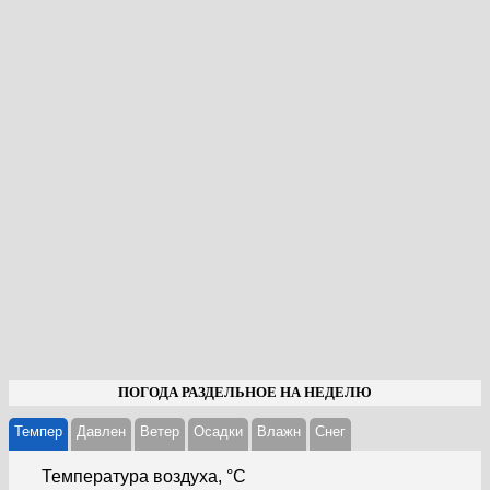
ПОГОДА РАЗДЕЛЬНОЕ НА НЕДЕЛЮ
Темпер
Давлен
Ветер
Осадки
Влажн
Cнег
Температура воздуха, °С