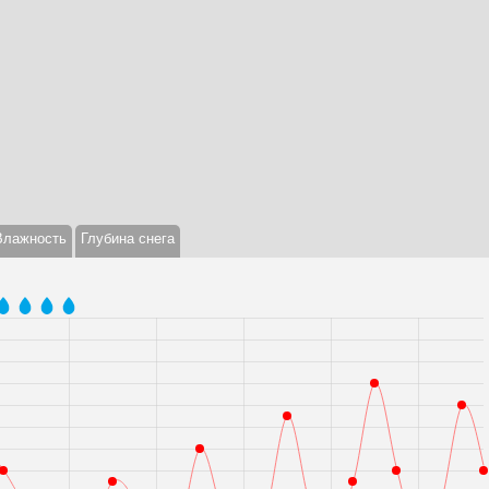
Влажность
Глубина снега