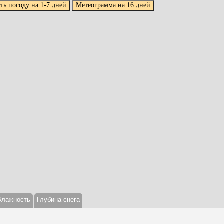
Влажность
Глубина снега