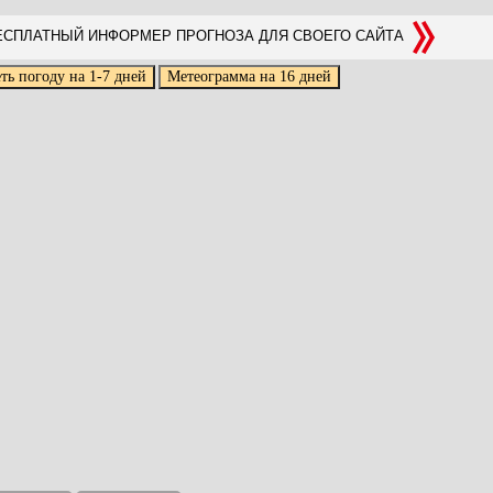
СПЛАТНЫЙ ИНФОРМЕР ПРОГНОЗА ДЛЯ СВОЕГО САЙТА