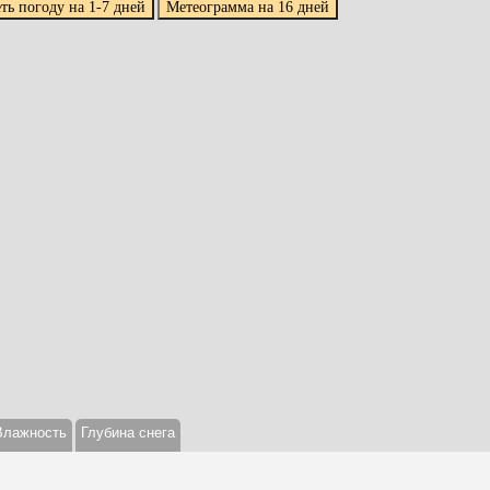
Влажность
Глубина снега